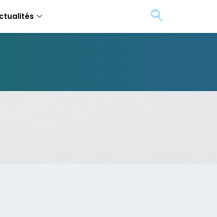
ctualités