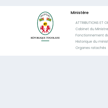
Ministère
ATTRIBUTIONS ET O
Cabinet du Ministr
Fonctionnement du
Historique du minis
Organes ratachés