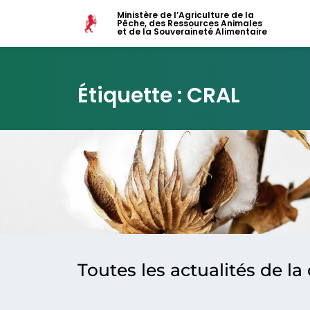
Ministère de l’Agriculture de la
Pêche, des Ressources Animales
et de la Souveraineté Alimentaire
Étiquette : CRAL
Toutes les actualités de la