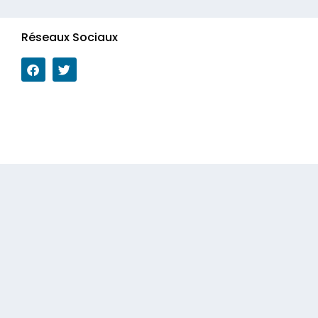
Réseaux Sociaux