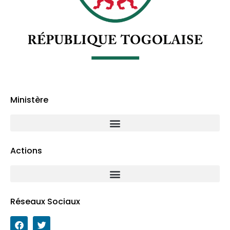
Ministère
Actions
Réseaux Sociaux