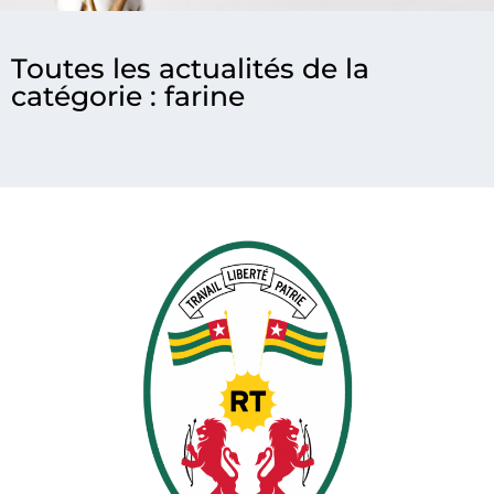
Toutes les actualités de la
catégorie : farine