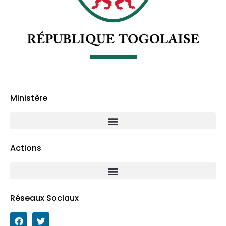
Ministère
Actions
Réseaux Sociaux