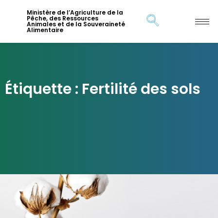
Ministère de l’Agriculture de la
Pêche, des Ressources
Animales et de la Souveraineté
Alimentaire
Étiquette : Fertilité des sols