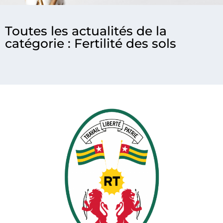
Toutes les actualités de la
catégorie : Fertilité des sols