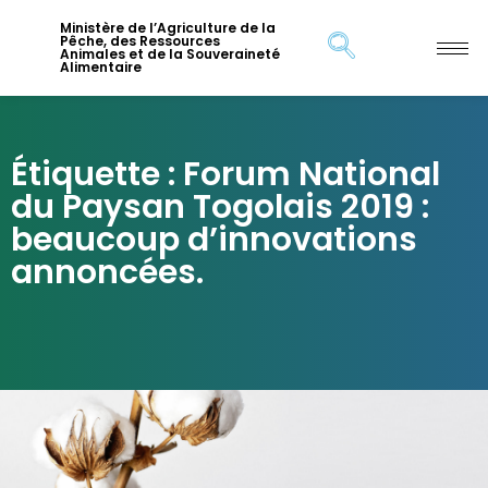
Ministère de l’Agriculture de la
Pêche, des Ressources
Animales et de la Souveraineté
Alimentaire
Étiquette : Forum National
du Paysan Togolais 2019 :
beaucoup d’innovations
annoncées.