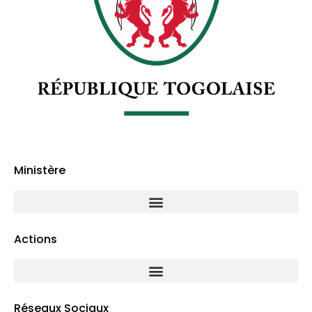
Ministère
Actions
Réseaux Sociaux