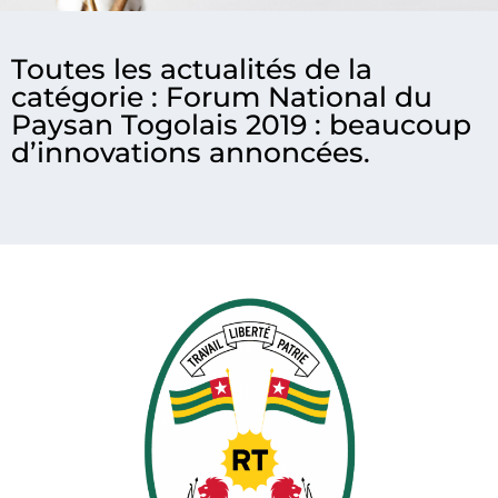
Toutes les actualités de la
catégorie : Forum National du
Paysan Togolais 2019 : beaucoup
d’innovations annoncées.