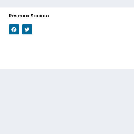
Réseaux Sociaux