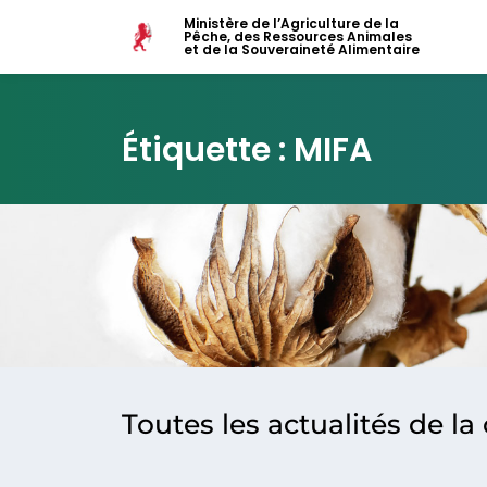
Ministère de l’Agriculture de la
Pêche, des Ressources Animales
et de la Souveraineté Alimentaire
Étiquette : MIFA
Toutes les actualités de la