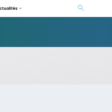
ctualités