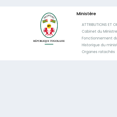
Ministère
ATTRIBUTIONS ET O
Cabinet du Ministr
Fonctionnement du
Historique du minis
Organes ratachés