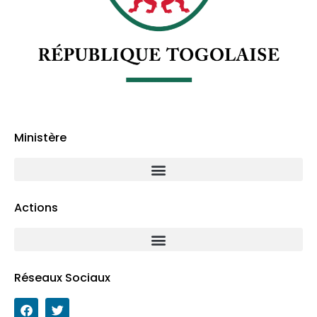
Ministère
Actions
Réseaux Sociaux