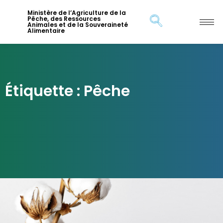
Ministère de l’Agriculture de la
Pêche, des Ressources
Animales et de la Souveraineté
Alimentaire
Étiquette : Pêche