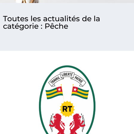
Toutes les actualités de la
catégorie : Pêche