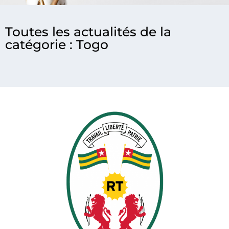
Toutes les actualités de la
catégorie : Togo