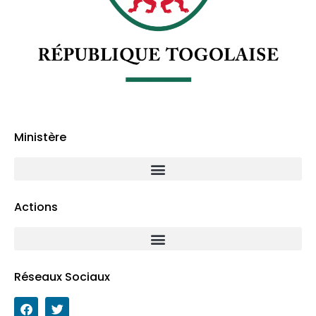
Ministère
Actions
Réseaux Sociaux