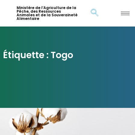
Ministère de l’Agriculture de la
Pêche, des Ressources
Animales et de la Souveraineté
Alimentaire
Étiquette : Togo