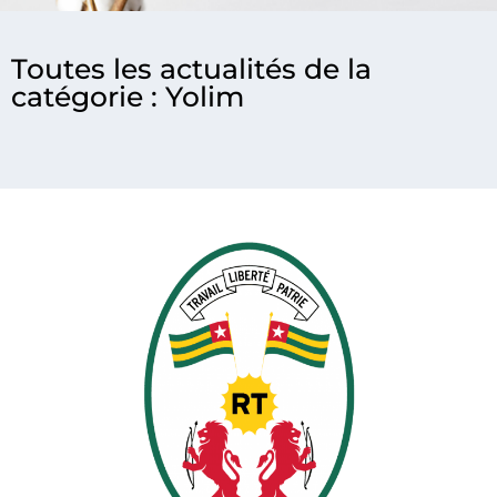
Toutes les actualités de la
catégorie : Yolim