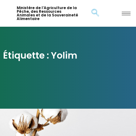
Ministère de l’Agriculture de la
Pêche, des Ressources
Animales et de la Souveraineté
Alimentaire
Étiquette : Yolim