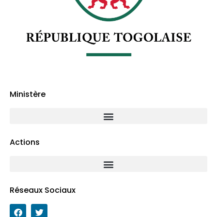
Ministère
Actions
Réseaux Sociaux