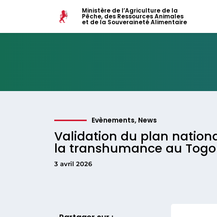
Ministère de l’Agriculture de la
Pêche, des Ressources Animales
et de la Souveraineté Alimentaire
Evènements
,
News
Validation du plan nationa
la transhumance au Togo
3 avril 2026