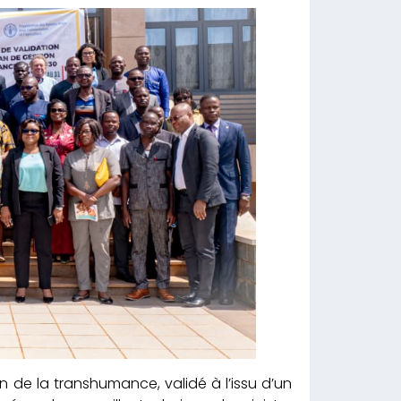
de la transhumance, validé à l’issu d’un