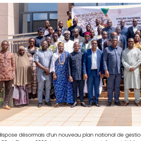
ispose désormais d’un nouveau plan national de gestion 