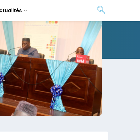
ctualités