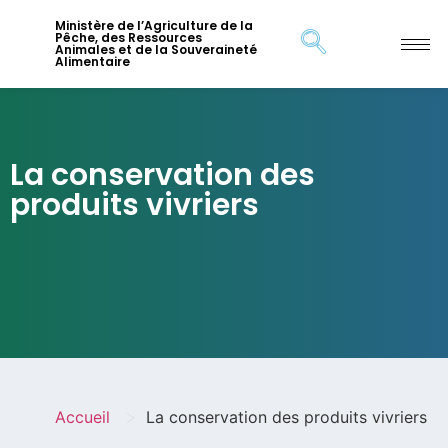
Ministère de l’Agriculture de la
Pêche, des Ressources
Animales et de la Souveraineté
Alimentaire
La conservation des
produits vivriers
>
Accueil
La conservation des produits vivriers