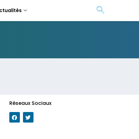
ctualités
Réseaux Sociaux