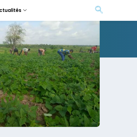
ctualités