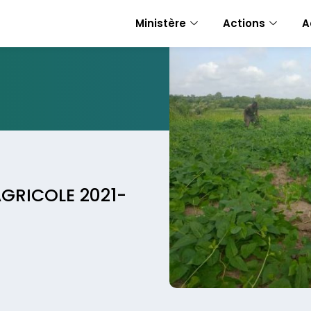
Ministère
Actions
A
GRICOLE 2021-