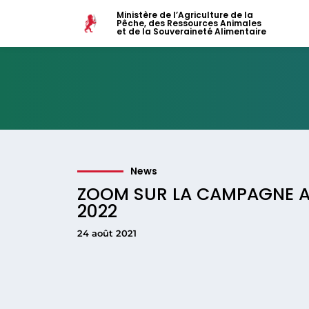
Ministère de l’Agriculture de la
Pêche, des Ressources Animales
et de la Souveraineté Alimentaire
News
ZOOM SUR LA CAMPAGNE A
2022
24 août 2021