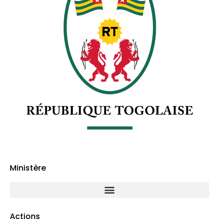
Ministère
Actions