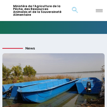
Ministère de l’Agriculture de la
Pêche, des Ressources
Animales et de la Souveraineté
Alimentaire
News