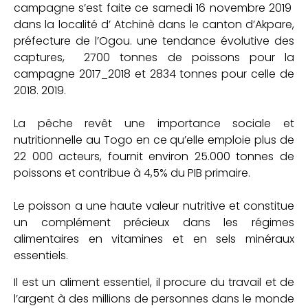
campagne s’est faite ce samedi 16 novembre 2019
dans la localité d’ Atchinè dans le canton d’Akpare,
préfecture de l’Ogou. une tendance évolutive des
captures, 2700 tonnes de poissons pour la
campagne 2017_2018 et 2834 tonnes pour celle de
2018. 2019.
La pêche revêt une importance sociale et
nutritionnelle au Togo en ce qu’elle emploie plus de
22 000 acteurs, fournit environ 25.000 tonnes de
poissons et contribue à 4,5% du PIB primaire.
Le poisson a une haute valeur nutritive et constitue
un complément précieux dans les régimes
alimentaires en vitamines et en sels minéraux
essentiels.
Il est un aliment essentiel, il procure du travail et de
l’argent à des millions de personnes dans le monde