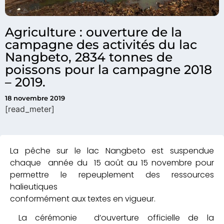
Agriculture : ouverture de la
campagne des activités du lac
Nangbeto, 2834 tonnes de
poissons pour la campagne 2018
– 2019.
18 novembre 2019
[read_meter]
La pêche sur le lac Nangbeto est suspendue
chaque année du 15 août au 15 novembre pour
permettre le repeuplement des ressources
halieutiques
conformément aux textes en vigueur.
La cérémonie d’ouverture officielle de la