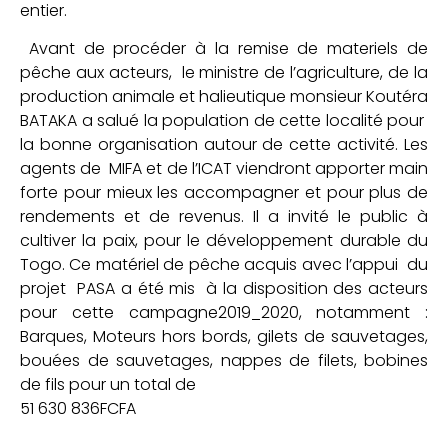
entier.
Avant de procéder à la remise de materiels de
pêche aux acteurs, le ministre de l’agriculture, de la
production animale et halieutique monsieur Koutéra
BATAKA a salué la population de cette localité pour
la bonne organisation autour de cette activité. Les
agents de MIFA et de l’ICAT viendront apporter main
forte pour mieux les accompagner et pour plus de
rendements et de revenus. Il a invité le public à
cultiver la paix, pour le développement durable du
Togo. Ce matériel de pêche acquis avec l’appui du
projet PASA a été mis à la disposition des acteurs
pour cette campagne2019_2020, notamment :
Barques, Moteurs hors bords, gilets de sauvetages,
bouées de sauvetages, nappes de filets, bobines
de fils pour un total de
51 630 836FCFA