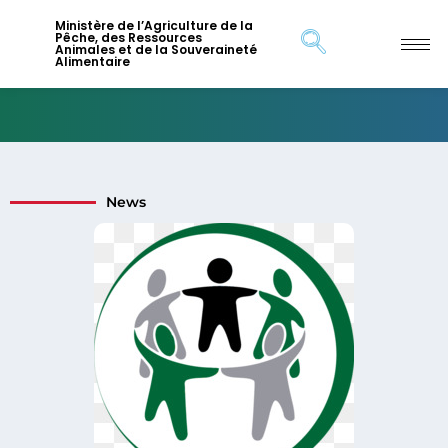
Ministère de l’Agriculture de la
Pêche, des Ressources
Animales et de la Souveraineté
Alimentaire
News