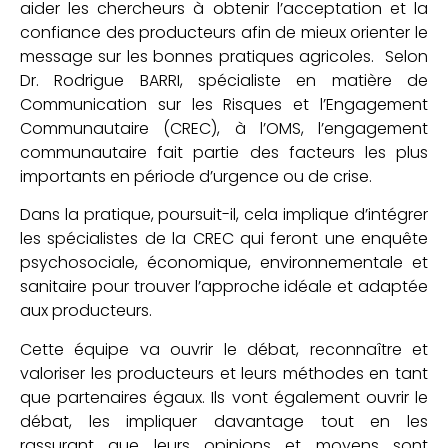
aider les chercheurs à obtenir l’acceptation et la
confiance des producteurs afin de mieux orienter le
message sur les bonnes pratiques agricoles. Selon
Dr. Rodrigue BARRI, spécialiste en matière de
Communication sur les Risques et l’Engagement
Communautaire (CREC), à l’OMS, l’engagement
communautaire fait partie des facteurs les plus
importants en période d’urgence ou de crise.
Dans la pratique, poursuit-il, cela implique d’intégrer
les spécialistes de la CREC qui feront une enquête
psychosociale, économique, environnementale et
sanitaire pour trouver l’approche idéale et adaptée
aux producteurs.
Cette équipe va ouvrir le débat, reconnaître et
valoriser les producteurs et leurs méthodes en tant
que partenaires égaux. Ils vont également ouvrir le
débat, les impliquer davantage tout en les
rassurant que leurs opinions et moyens sont