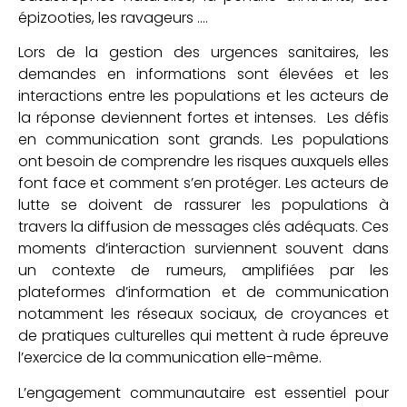
épizooties, les ravageurs ….
Lors de la gestion des urgences sanitaires, les
demandes en informations sont élevées et les
interactions entre les populations et les acteurs de
la réponse deviennent fortes et intenses. Les défis
en communication sont grands. Les populations
ont besoin de comprendre les risques auxquels elles
font face et comment s’en protéger. Les acteurs de
lutte se doivent de rassurer les populations à
travers la diffusion de messages clés adéquats. Ces
moments d’interaction surviennent souvent dans
un contexte de rumeurs, amplifiées par les
plateformes d’information et de communication
notamment les réseaux sociaux, de croyances et
de pratiques culturelles qui mettent à rude épreuve
l’exercice de la communication elle-même.
L’engagement communautaire est essentiel pour