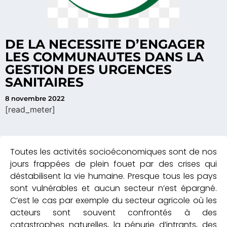
DE LA NECESSITE D’ENGAGER
LES COMMUNAUTES DANS LA
GESTION DES URGENCES
SANITAIRES
8 novembre 2022
[read_meter]
Toutes les activités socioéconomiques sont de nos
jours frappées de plein fouet par des crises qui
déstabilisent la vie humaine. Presque tous les pays
sont vulnérables et aucun secteur n’est épargné.
C’est le cas par exemple du secteur agricole où les
acteurs sont souvent confrontés à des
catastrophes naturelles, la pénurie d’intrants, des