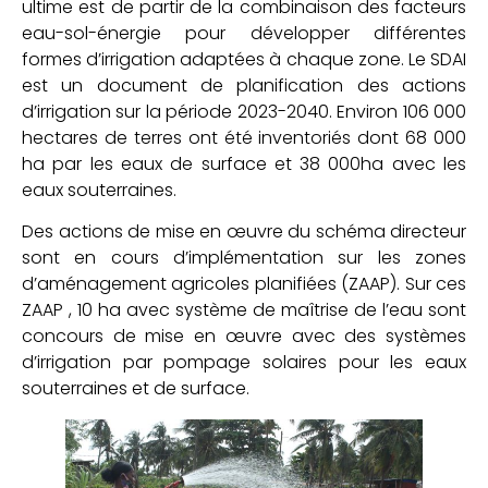
ultime est de partir de la combinaison des facteurs
eau-sol-énergie pour développer différentes
formes d’irrigation adaptées à chaque zone. Le SDAI
est un document de planification des actions
d’irrigation sur la période 2023-2040. Environ 106 000
hectares de terres ont été inventoriés dont 68 000
ha par les eaux de surface et 38 000ha avec les
eaux souterraines.
Des actions de mise en œuvre du schéma directeur
sont en cours d’implémentation sur les zones
d’aménagement agricoles planifiées (ZAAP). Sur ces
ZAAP , 10 ha avec système de maîtrise de l’eau sont
concours de mise en œuvre avec des systèmes
d’irrigation par pompage solaires pour les eaux
souterraines et de surface.