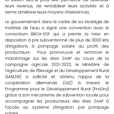
leurs revenus, de rentabiliser leurs activités et à
terme améliorer leurs moyens d’existences.
Le gouvernement dans le cadre de sa stratégie de
maîtrise de l’eau a signé une convention avec le
consortium BBOX-EDF qui a permis la mise en
disposition à prix subventionné de plus de 3000 kits
d’irrigations à pompage solaire au profit des
producteurs. Pour promouvoir et renforcer le
maraîchage sur les sites ZAAP au cours de la
campagne agricole 2021-2022, le Ministère de
l’Agriculture, de l’Élevage et du Développement Rural
(MAEDR) a sollicité et obtenu l’appui de la
coopération allemande (GIZ) à travers le
Programme pour le Développement Rural (ProDra)
grâce à son mécanisme de subvention locale pour
accompagner les producteurs des sites ZAAP à
l’accès au système d’irrigation par pompage
solaire.