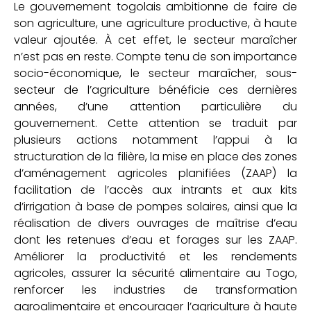
Le gouvernement togolais ambitionne de faire de
son agriculture, une agriculture productive, à haute
valeur ajoutée. À cet effet, le secteur maraîcher
n’est pas en reste. Compte tenu de son importance
socio-économique, le secteur maraîcher, sous-
secteur de l’agriculture bénéficie ces dernières
années, d’une attention particulière du
gouvernement. Cette attention se traduit par
plusieurs actions notamment l’appui à la
structuration de la filière, la mise en place des zones
d’aménagement agricoles planifiées (ZAAP) la
facilitation de l’accès aux intrants et aux kits
d’irrigation à base de pompes solaires, ainsi que la
réalisation de divers ouvrages de maîtrise d’eau
dont les retenues d’eau et forages sur les ZAAP.
Améliorer la productivité et les rendements
agricoles, assurer la sécurité alimentaire au Togo,
renforcer les industries de transformation
agroalimentaire et encourager l’agriculture à haute