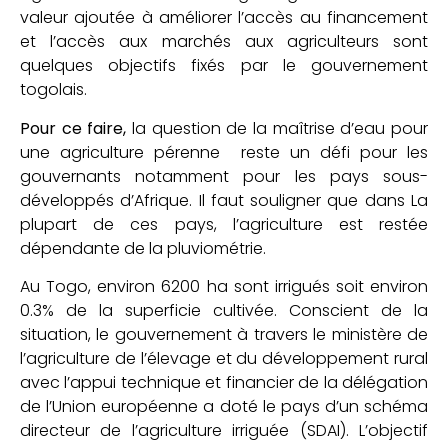
valeur ajoutée à améliorer l’accès au financement
et l’accès aux marchés aux agriculteurs sont
quelques objectifs fixés par le gouvernement
togolais.
Pour ce faire,
la question de la maîtrise d’eau pour
une agriculture pérenne reste un défi pour les
gouvernants notamment pour les pays sous-
développés d’Afrique. Il faut souligner que dans La
plupart de ces pays, l’agriculture est restée
dépendante de la pluviométrie.
Au Togo, environ 6200 ha sont irrigués soit environ
0.3% de la superficie cultivée. Conscient de la
situation, le gouvernement à travers le ministère de
l’agriculture de l’élevage et du développement rural
avec l’appui technique et financier de la délégation
de l’Union européenne a doté le pays d’un schéma
directeur de l’agriculture irriguée (SDAI). L’objectif