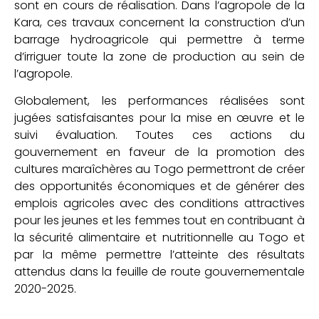
sont en cours de réalisation. Dans l’agropole de la
Kara, ces travaux concernent la construction d’un
barrage hydroagricole qui permettre à terme
d’irriguer toute la zone de production au sein de
l’agropole.
Globalement, les performances réalisées sont
jugées satisfaisantes pour la mise en œuvre et le
suivi évaluation. Toutes ces actions du
gouvernement en faveur de la promotion des
cultures maraîchères au Togo permettront de créer
des opportunités économiques et de générer des
emplois agricoles avec des conditions attractives
pour les jeunes et les femmes tout en contribuant à
la sécurité alimentaire et nutritionnelle au Togo et
par la même permettre l’atteinte des résultats
attendus dans la feuille de route gouvernementale
2020-2025.