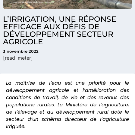
L’IRRIGATION, UNE RÉPONSE
EFFICACE AUX DÉFIS DE
DÉVELOPPEMENT SECTEUR
AGRICOLE
3 novembre 2022
[read_meter]
La maîtrise de l’eau est une priorité pour le
développement agricole et l’amélioration des
conditions de travail, de vie et des revenus des
populations rurales. Le Ministère de l’agriculture,
de l’élevage et du développement rural dote le
secteur d’un schéma directeur de l’agriculture
irriguée.