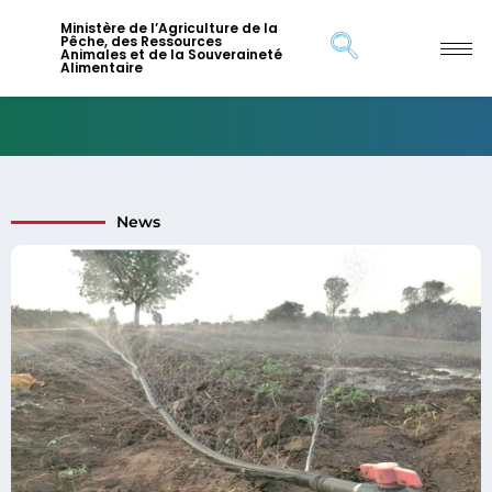
Ministère de l’Agriculture de la
Pêche, des Ressources
Animales et de la Souveraineté
Alimentaire
News