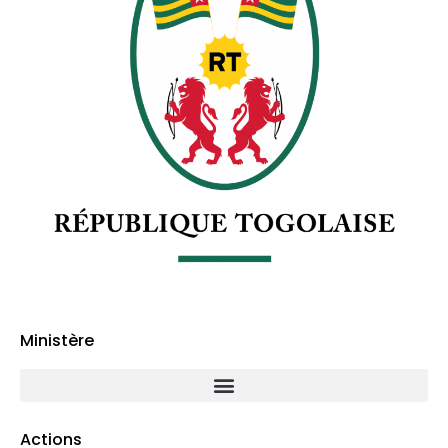
Ministère
Actions