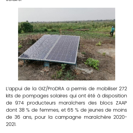
L’appui de la GIZ/ProDRA a permis de mobiliser 272
kits de pompages solaires qui ont été à disposition
de 974 producteurs maraîchers des blocs ZAAP
dont 38 % de femmes, et 65 % de jeunes de moins
de 36 ans, pour la campagne maraîchère 2020-
2021.