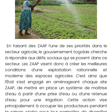
En faisant des ZAAP l’une de ses priorités dans le
secteur agricole, le gouvernement togolais cherche
à répondre aux défis sociaux qui se posent dans ce
secteur. Les ZAAP visent donc à créer les meilleures
conditions d’une exploitation rationnelle et
moderne des espaces agricoles. C’est ainsi que
l’État s’est engagé en aménageant chaque site
ZAAP, de mettre en place un système de maîtrise
d’eau à partir d’une prise d’eau ou d’une retenue
d’eau pour une irrigation. Cette action vise
principalement à occuper les producteurs pendant
la saison sèche pour leur permettre de diversifier