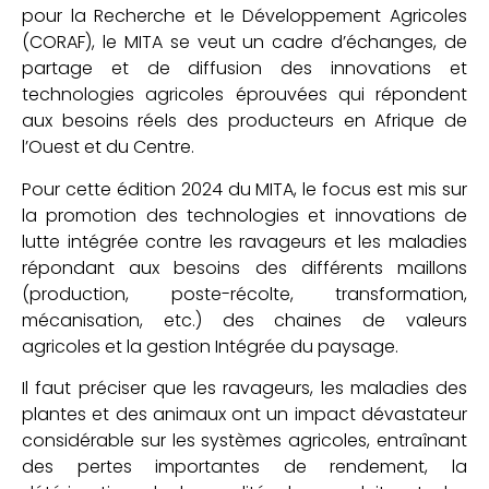
pour la Recherche et le Développement Agricoles
(CORAF), le MITA se veut un cadre d’échanges, de
partage et de diffusion des innovations et
technologies agricoles éprouvées qui répondent
aux besoins réels des producteurs en Afrique de
l’Ouest et du Centre.
Pour cette édition 2024 du MITA, le focus est mis sur
la promotion des technologies et innovations de
lutte intégrée contre les ravageurs et les maladies
répondant aux besoins des différents maillons
(production, poste-récolte, transformation,
mécanisation, etc.) des chaines de valeurs
agricoles et la gestion Intégrée du paysage.
Il faut préciser que les ravageurs, les maladies des
plantes et des animaux ont un impact dévastateur
considérable sur les systèmes agricoles, entraînant
des pertes importantes de rendement, la