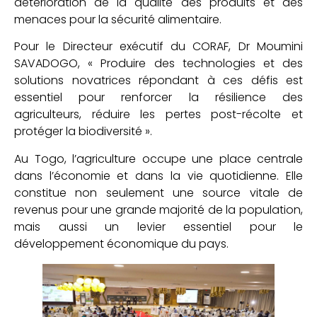
détérioration de la qualité des produits et des
menaces pour la sécurité alimentaire.
Pour le Directeur exécutif du CORAF, Dr Moumini
SAVADOGO, « Produire des technologies et des
solutions novatrices répondant à ces défis est
essentiel pour renforcer la résilience des
agriculteurs, réduire les pertes post-récolte et
protéger la biodiversité ».
Au Togo, l’agriculture occupe une place centrale
dans l’économie et dans la vie quotidienne. Elle
constitue non seulement une source vitale de
revenus pour une grande majorité de la population,
mais aussi un levier essentiel pour le
développement économique du pays.