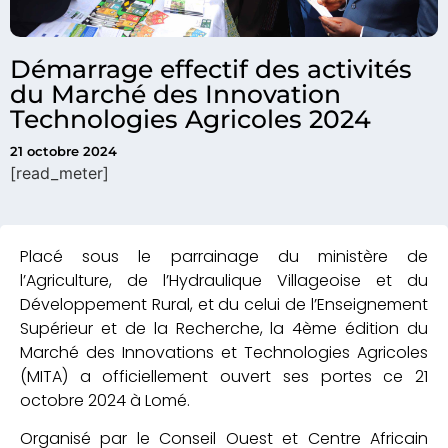
Démarrage effectif des activités
du Marché des Innovation
Technologies Agricoles 2024
21 octobre 2024
[read_meter]
Placé sous le parrainage du ministère de
l’Agriculture, de l’Hydraulique Villageoise et du
Développement Rural, et du celui de l’Enseignement
Supérieur et de la Recherche, la 4ème édition du
Marché des Innovations et Technologies Agricoles
(MITA) a officiellement ouvert ses portes ce 21
octobre 2024 à Lomé.
Organisé par le Conseil Ouest et Centre Africain