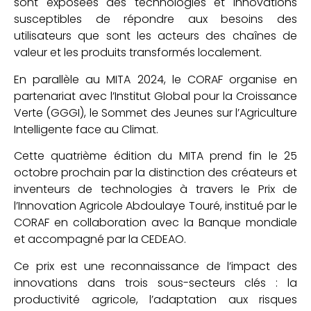
sont exposées des technologies et innovations
susceptibles de répondre aux besoins des
utilisateurs que sont les acteurs des chaînes de
valeur et les produits transformés localement.
En parallèle au MITA 2024, le CORAF organise en
partenariat avec l’Institut Global pour la Croissance
Verte (GGGI), le Sommet des Jeunes sur l’Agriculture
Intelligente face au Climat.
Cette quatrième édition du MITA prend fin le 25
octobre prochain par la distinction des créateurs et
inventeurs de technologies à travers le Prix de
l’Innovation Agricole Abdoulaye Touré, institué par le
CORAF en collaboration avec la Banque mondiale
et accompagné par la CEDEAO.
Ce prix est une reconnaissance de l’impact des
innovations dans trois sous-secteurs clés : la
productivité agricole, l’adaptation aux risques