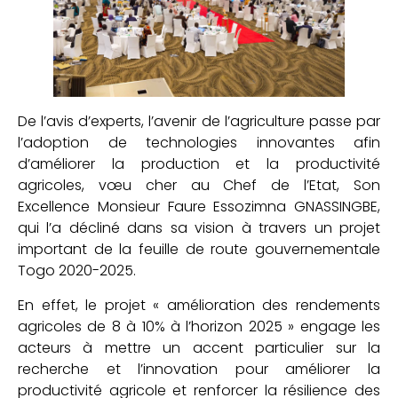
De l’avis d’experts, l’avenir de l’agriculture passe par
l’adoption de technologies innovantes afin
d’améliorer la production et la productivité
agricoles, vœu cher au Chef de l’Etat, Son
Excellence Monsieur Faure Essozimna GNASSINGBE,
qui l’a décliné dans sa vision à travers un projet
important de la feuille de route gouvernementale
Togo 2020-2025.
En effet, le projet « amélioration des rendements
agricoles de 8 à 10% à l’horizon 2025 » engage les
acteurs à mettre un accent particulier sur la
recherche et l’innovation pour améliorer la
productivité agricole et renforcer la résilience des