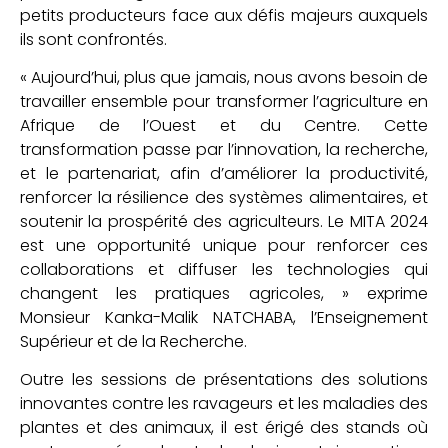
petits producteurs face aux défis majeurs auxquels
ils sont confrontés.
« Aujourd’hui, plus que jamais, nous avons besoin de
travailler ensemble pour transformer l’agriculture en
Afrique de l’Ouest et du Centre. Cette
transformation passe par l’innovation, la recherche,
et le partenariat, afin d’améliorer la productivité,
renforcer la résilience des systèmes alimentaires, et
soutenir la prospérité des agriculteurs. Le MITA 2024
est une opportunité unique pour renforcer ces
collaborations et diffuser les technologies qui
changent les pratiques agricoles, » exprime
Monsieur Kanka-Malik NATCHABA, l’Enseignement
Supérieur et de la Recherche.
Outre les sessions de présentations des solutions
innovantes contre les ravageurs et les maladies des
plantes et des animaux, il est érigé des stands où