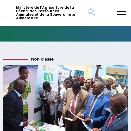
Ministère de l’Agriculture de la
Pêche, des Ressources
Animales et de la Souveraineté
Alimentaire
Non classé