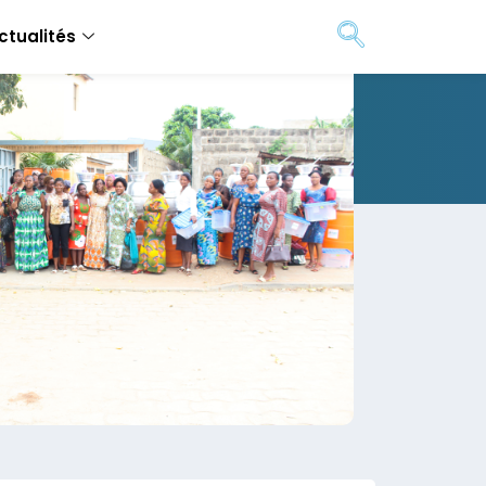
ctualités