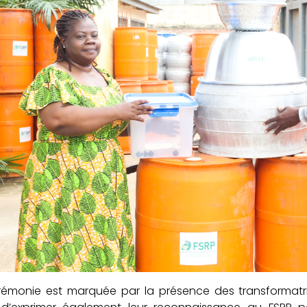
rémonie est marquée par la présence des transformatri