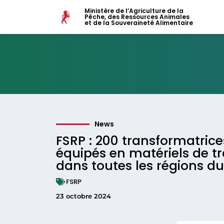
Ministère de l’Agriculture de la
Pêche, des Ressources Animales
et de la Souveraineté Alimentaire
News
FSRP : 200 transformatrice
équipés en matériels de t
dans toutes les régions d
FSRP
23 octobre 2024