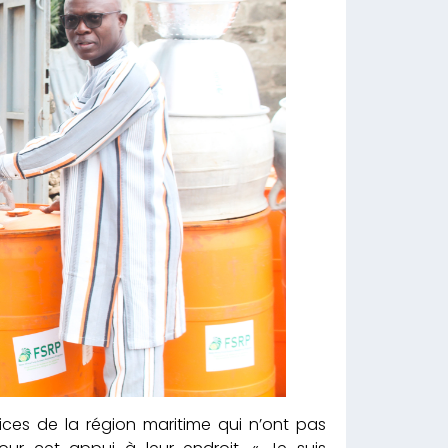
ces de la région maritime qui n’ont pas