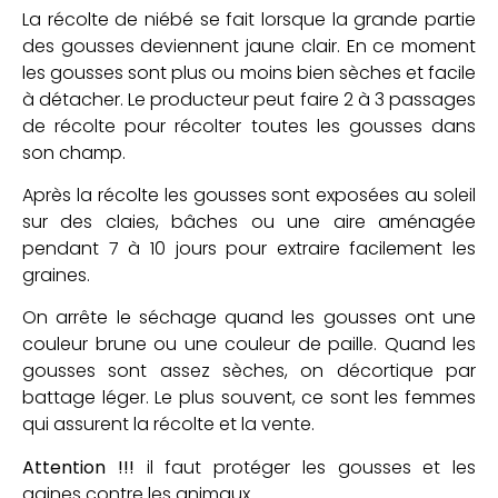
La récolte de niébé se fait lorsque la grande partie
des gousses deviennent jaune clair. En ce moment
les gousses sont plus ou moins bien sèches et facile
à détacher. Le producteur peut faire 2 à 3 passages
de récolte pour récolter toutes les gousses dans
son champ.
Après la récolte les gousses sont exposées au soleil
sur des claies, bâches ou une aire aménagée
pendant 7 à 10 jours pour extraire facilement les
graines.
On arrête le séchage quand les gousses ont une
couleur brune ou une couleur de paille. Quand les
gousses sont assez sèches, on décortique par
battage léger. Le plus souvent, ce sont les femmes
qui assurent la récolte et la vente.
Attention !!!
il faut protéger les gousses et les
gaines contre les animaux.