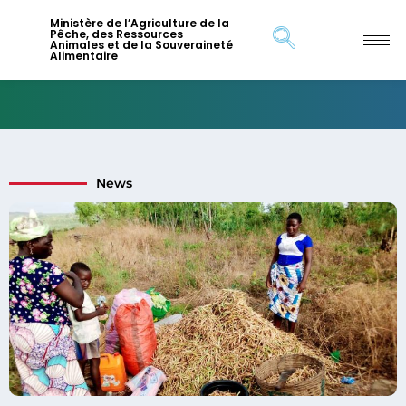
Ministère de l’Agriculture de la
Pêche, des Ressources
Animales et de la Souveraineté
Alimentaire
News