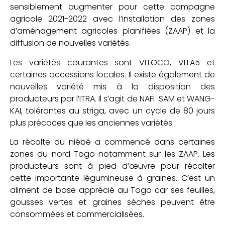
sensiblement augmenter pour cette campagne
agricole 2021-2022 avec l’installation des zones
d’aménagement agricoles planifiées (ZAAP) et la
diffusion de nouvelles variétés.
Les variétés courantes sont VITOCO, VITA5 et
certaines accessions locales. Il existe également de
nouvelles variété mis à la disposition des
producteurs par l’ITRA. Il s’agit de NAFI SAM et WANG-
KAI, tolérantes au striga, avec un cycle de 80 jours
plus précoces que les anciennes variétés.
La récolte du niébé a commencé dans certaines
zones du nord Togo notamment sur les ZAAP. Les
producteurs sont à pied d’œuvre pour récolter
cette importante légumineuse à graines. C’est un
aliment de base apprécié au Togo car ses feuilles,
gousses vertes et graines sèches peuvent être
consommées et commercialisées.