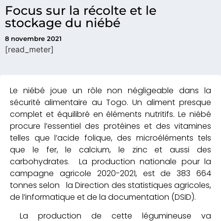
Focus sur la récolte et le
stockage du niébé
8 novembre 2021
[read_meter]
Le niébé joue un rôle non négligeable dans la
sécurité alimentaire au Togo. Un aliment presque
complet et équilibré en éléments nutritifs. Le niébé
procure l’essentiel des protéines et des vitamines
telles que l’acide folique, des microéléments tels
que le fer, le calcium, le zinc et aussi des
carbohydrates. La production nationale pour la
campagne agricole 2020-2021, est de 383 664
tonnes selon la Direction des statistiques agricoles,
de l’informatique et de la documentation (DSID).
La production de cette légumineuse va