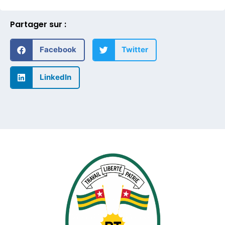
Partager sur :
Facebook
Twitter
LinkedIn