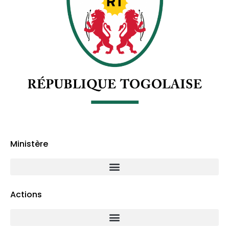
Ministère
Actions