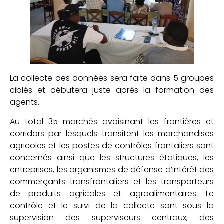
La collecte des données sera faite dans 5 groupes
ciblés et débutera juste après la formation des
agents.
Au total 35 marchés avoisinant les frontières et
corridors par lesquels transitent les marchandises
agricoles et les postes de contrôles frontaliers sont
concernés ainsi que les structures étatiques, les
entreprises, les organismes de défense d’intérêt des
commerçants transfrontaliers et les transporteurs
de produits agricoles et agroalimentaires. Le
contrôle et le suivi de la collecte sont sous la
supervision des superviseurs centraux, des