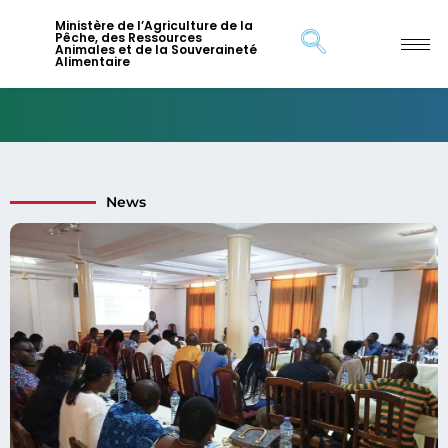
Ministère de l’Agriculture de la
Pêche, des Ressources
Animales et de la Souveraineté
Alimentaire
News