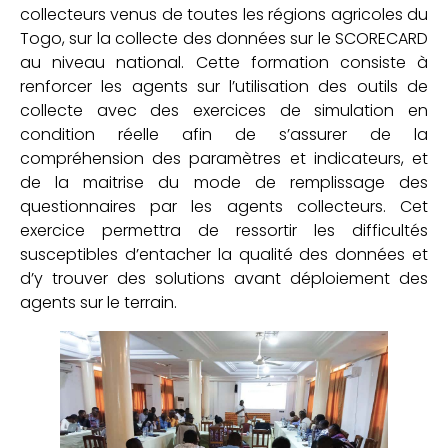
collecteurs venus de toutes les régions agricoles du
Togo, sur la collecte des données sur le SCORECARD
au niveau national. Cette formation consiste à
renforcer les agents sur l’utilisation des outils de
collecte avec des exercices de simulation en
condition réelle afin de s’assurer de la
compréhension des paramètres et indicateurs, et
de la maitrise du mode de remplissage des
questionnaires par les agents collecteurs. Cet
exercice permettra de ressortir les difficultés
susceptibles d’entacher la qualité des données et
d’y trouver des solutions avant déploiement des
agents sur le terrain.