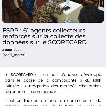
FSRP : 61 agents collecteurs
renforcés sur la collecte des
données sur le SCORECARD
3 août 2024
[read_meter]
Le SCORECARD est un outil d’analyse développé
dans le cadre de la composante 3 du FSRP
intitulée : « Intégration des marchés alimentaires
régionaux et le commerce ».
Il est un tableau de bord du commerce et du