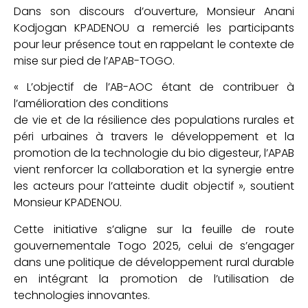
Dans son discours d’ouverture, Monsieur Anani
Kodjogan KPADENOU a remercié les participants
pour leur présence tout en rappelant le contexte de
mise sur pied de l’APAB-TOGO.
« L’objectif de l’AB-AOC étant de contribuer à
l’amélioration des conditions
de vie et de la résilience des populations rurales et
péri urbaines à travers le développement et la
promotion de la technologie du bio digesteur, l’APAB
vient renforcer la collaboration et la synergie entre
les acteurs pour l’atteinte dudit objectif », soutient
Monsieur KPADENOU.
Cette initiative s’aligne sur la feuille de route
gouvernementale Togo 2025, celui de s’engager
dans une politique de développement rural durable
en intégrant la promotion de l’utilisation de
technologies innovantes.