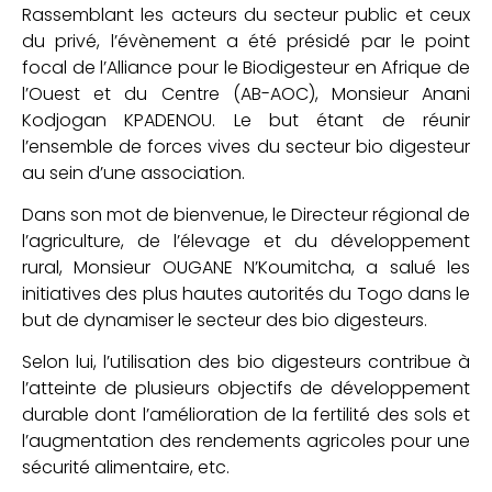
Rassemblant les acteurs du secteur public et ceux
du privé, l’évènement a été présidé par le point
focal de l’Alliance pour le Biodigesteur en Afrique de
l’Ouest et du Centre (AB-AOC), Monsieur Anani
Kodjogan KPADENOU. Le but étant de réunir
l’ensemble de forces vives du secteur bio digesteur
au sein d’une association.
Dans son mot de bienvenue, le Directeur régional de
l’agriculture, de l’élevage et du développement
rural, Monsieur OUGANE N’Koumitcha, a salué les
initiatives des plus hautes autorités du Togo dans le
but de dynamiser le secteur des bio digesteurs.
Selon lui, l’utilisation des bio digesteurs contribue à
l’atteinte de plusieurs objectifs de développement
durable dont l’amélioration de la fertilité des sols et
l’augmentation des rendements agricoles pour une
sécurité alimentaire, etc.