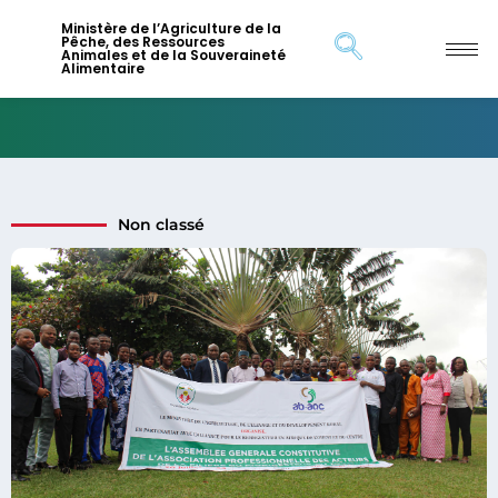
Ministère de l’Agriculture de la
Pêche, des Ressources
Animales et de la Souveraineté
Alimentaire
Non classé