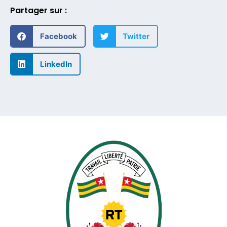
Partager sur :
Facebook
Twitter
LinkedIn