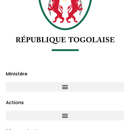
Ministère
Actions