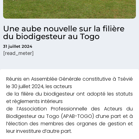
Une aube nouvelle sur la filière
du biodigesteur au Togo
31 juillet 2024
[read_meter]
Réunis en Assemblée Générale constitutive à Tsévié
le 30 juillet 2024, les acteurs
de la filière du biodigesteur ont adopté les statuts
et règlements intérieurs
de l’Association Professionnelle des Acteurs du
Biodigesteur au Togo (APAB-TOGO) d’une part et à
l’élection des membres des organes de gestion et
leur investiture d’autre part.