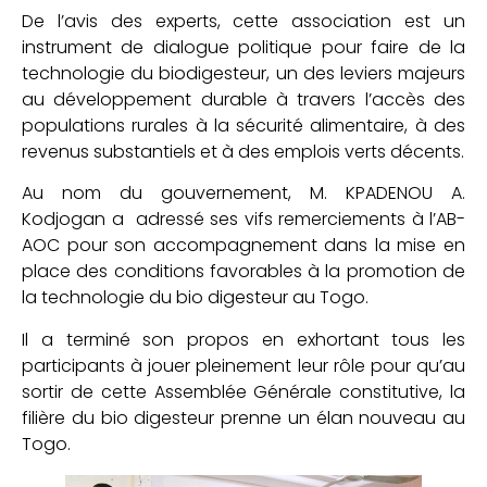
De l’avis des experts, cette association est un
instrument de dialogue politique pour faire de la
technologie du biodigesteur, un des leviers majeurs
au développement durable à travers l’accès des
populations rurales à la sécurité alimentaire, à des
revenus substantiels et à des emplois verts décents.
Au nom du gouvernement, M. KPADENOU A.
Kodjogan a adressé ses vifs remerciements à l’AB-
AOC pour son accompagnement dans la mise en
place des conditions favorables à la promotion de
la technologie du bio digesteur au Togo.
Il a terminé son propos en exhortant tous les
participants à jouer pleinement leur rôle pour qu’au
sortir de cette Assemblée Générale constitutive, la
filière du bio digesteur prenne un élan nouveau au
Togo.