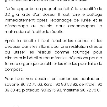
L’urée apportée en poquet se fait à la quantité de
3,2 g à l’aide d’un doseur. Il faut faire le buttage
immédiatement après l’épandage de l’urée et le
désherbage au besoin pour accompagner la
maturation et faciliter la récolte.
Après la récolte il faut faucher les cannes et les
déposer dans les sillons pour une restitution directe
ou utiliser les résidus comme fourrage pour
alimenter le bétail et récupérer les déjections pour la
fumure organique ou utiliser les résidus pour faire du
compost.
Pour tous vos besoins en semences contacter :
savane, 90 72 75 63, Kara : 90 96 53 92, centrale : 90
39 38 45, plateaux : 90 32 15 93, maritime :90 72 76 01