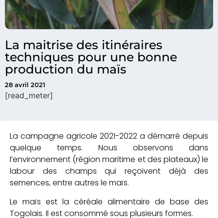
La maitrise des itinéraires
techniques pour une bonne
production du maïs
28 avril 2021
[read_meter]
La campagne agricole 2021-2022 a démarré depuis
quelque temps. Nous observons dans
l’environnement (région maritime et des plateaux) le
labour des champs qui reçoivent déjà des
semences, entre autres le maïs.
Le maïs est la céréale alimentaire de base des
Togolais. Il est consommé sous plusieurs formes.