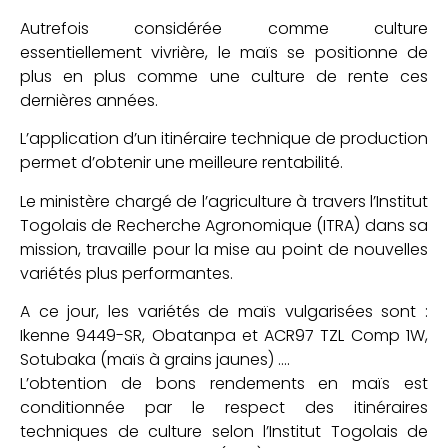
Autrefois considérée comme culture
essentiellement vivrière, le maïs se positionne de
plus en plus comme une culture de rente ces
dernières années.
L’application d’un itinéraire technique de production
permet d’obtenir une meilleure rentabilité.
Le ministère chargé de l’agriculture à travers l’Institut
Togolais de Recherche Agronomique (ITRA) dans sa
mission, travaille pour la mise au point de nouvelles
variétés plus performantes.
A ce jour, les variétés de maïs vulgarisées sont :
Ikenne 9449-SR, Obatanpa et ACR97 TZL Comp 1W,
Sotubaka (maïs à grains jaunes) ….
L’obtention de bons rendements en maïs est
conditionnée par le respect des itinéraires
techniques de culture selon l’Institut Togolais de