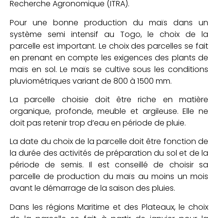
Recherche Agronomique (ITRA).
Pour une bonne production du maïs dans un
système semi intensif au Togo, le choix de la
parcelle est important. Le choix des parcelles se fait
en prenant en compte les exigences des plants de
maïs en sol. Le maïs se cultive sous les conditions
pluviométriques variant de 800 à 1500 mm.
La parcelle choisie doit être riche en matière
organique, profonde, meuble et argileuse. Elle ne
doit pas retenir trop d’eau en période de pluie.
La date du choix de la parcelle doit être fonction de
la durée des activités de préparation du sol et de la
période de semis. Il est conseillé de choisir sa
parcelle de production du maïs au moins un mois
avant le démarrage de la saison des pluies.
Dans les régions Maritime et des Plateaux, le choix