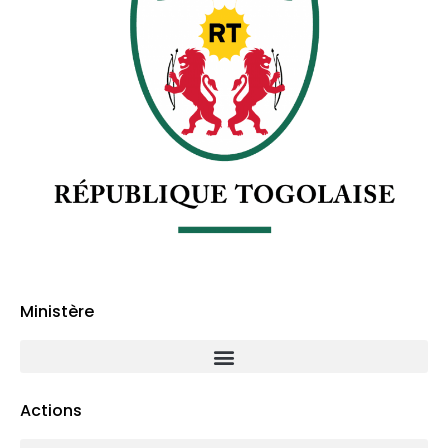
Ministère
Actions