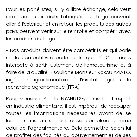
Pour les panélistes, s’il y a libre échange, cela veut
dire que les produits fabriqués au Togo peuvent
aller à l’extérieur et en retour, les produits des autres
pays peuvent venir sur le territoire et compétir avec
les produits du Togo.
« Nos produits doivent être compétitifs et qui parle
de la compétitivité parle de la qualité. Ceci nous
interpelle à sortir justement de l’amateurisme et à
faire de la qualité, » souligne Monsieur Kokou AZIATO,
ingénieur agroalimentaire à l’institut togolais de
recherche agronomique (ITRA).
Pour Monsieur Achille NYANUTSE, consultant-expert
en industrie alimentaire, il est impératif de recouper
toutes les informations nécessaires avant de se
lancer dans un secteur aussi complexe comme
celui de l’agroalimentaire. Cela permettra selon lui
de profiter des facilités du gouvernement et de ses