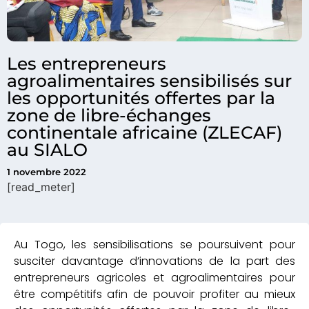
Les entrepreneurs
agroalimentaires sensibilisés sur
les opportunités offertes par la
zone de libre-échanges
continentale africaine (ZLECAF)
au SIALO
1 novembre 2022
[read_meter]
Au Togo, les sensibilisations se poursuivent pour
susciter davantage d’innovations de la part des
entrepreneurs agricoles et agroalimentaires pour
être compétitifs afin de pouvoir profiter au mieux