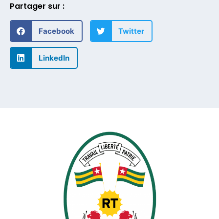
Partager sur :
Facebook
Twitter
LinkedIn