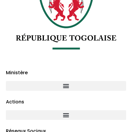
Ministère
Actions
Réseaux Sociaux