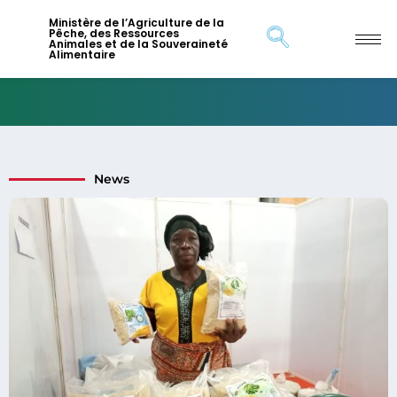
Ministère de l’Agriculture de la
Pêche, des Ressources
Animales et de la Souveraineté
Alimentaire
News