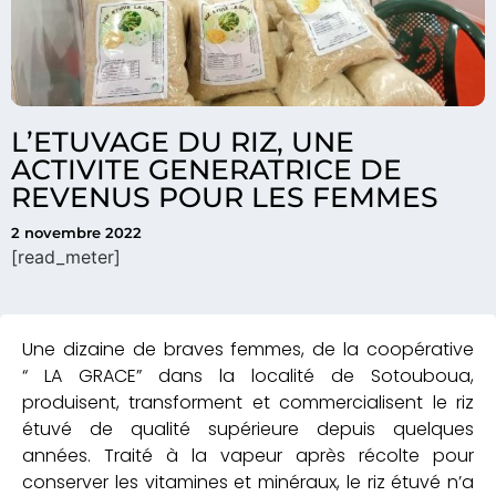
L’ETUVAGE DU RIZ, UNE
ACTIVITE GENERATRICE DE
REVENUS POUR LES FEMMES
2 novembre 2022
[read_meter]
Une dizaine de braves femmes, de la coopérative
“ LA GRACE” dans la localité de Sotouboua,
produisent, transforment et commercialisent le riz
étuvé de qualité supérieure depuis quelques
années. Traité à la vapeur après récolte pour
conserver les vitamines et minéraux, le riz étuvé n’a