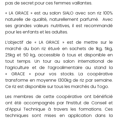
pas de secret pour ces femmes vaillantes.
« LA GRACE » est au salon SIALO avec son riz 100%
naturelle de qualité, naturellement parfumé. Avec
ses grandes valeurs nutritives, il est recommandé
pour les enfants et les adultes.
L’objectif de « LA GRACE » est de mettre sur le
marché du bon riz étuvé en sachets de 1kg, 5kg,
25kg et 50 kg, accessible à tous et disponible en
tout temps. Un tour au salon international de
l’agriculture et de l’agroalimentaire au stand la
« GRACE » pour vos stocks. La coopérative
transforme en moyenne 1300kg de riz par semaine.
Ce riz est disponible sur tous les marchés du Togo.
Les membres de cette coopérative ont bénéficié
ont été accompagnés par l’Institut de Conseil et
d’Appui Technique à travers les formations. Ces
techniques sont mises en application dans la