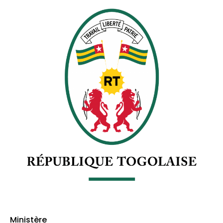
Ministère