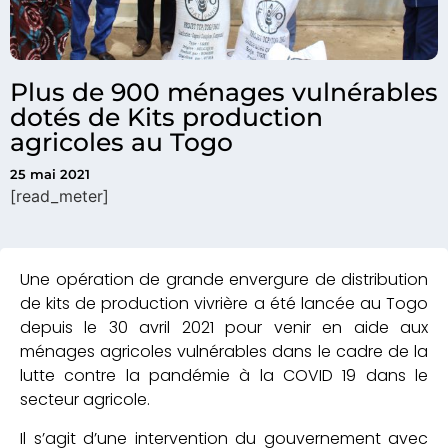
Plus de 900 ménages vulnérables
dotés de Kits production
agricoles au Togo
25 mai 2021
[read_meter]
Une opération de grande envergure de distribution
de kits de production vivrière a été lancée au Togo
depuis le 30 avril 2021 pour venir en aide aux
ménages agricoles vulnérables dans le cadre de la
lutte contre la pandémie à la COVID 19 dans le
secteur agricole.
Il s’agit d’une intervention du gouvernement avec