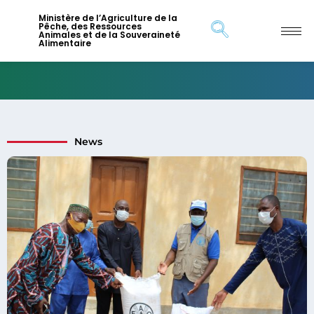
Ministère de l’Agriculture de la
Pêche, des Ressources
Animales et de la Souveraineté
Alimentaire
News