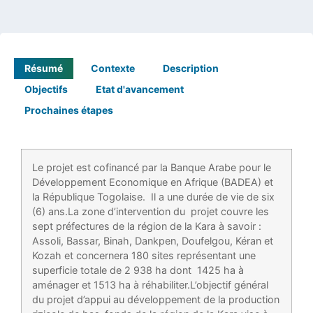
Résumé
Contexte
Description
Objectifs
Etat d'avancement
Prochaines étapes
Le projet est cofinancé par la Banque Arabe pour le
Développement Economique en Afrique (BADEA) et
la République Togolaise. Il a une durée de vie de six
(6) ans.La zone d’intervention du projet couvre les
sept préfectures de la région de la Kara à savoir :
Assoli, Bassar, Binah, Dankpen, Doufelgou, Kéran et
Kozah et concernera 180 sites représentant une
superficie totale de 2 938 ha dont 1425 ha à
aménager et 1513 ha à réhabiliter.L’objectif général
du projet d’appui au développement de la production