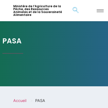
Ministère de l’Agriculture de la
Pêche, des Ressources
Animales et de la Souveraineté
Alimentaire
PASA
>
Accueil
PASA