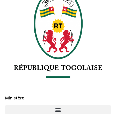
Ministère