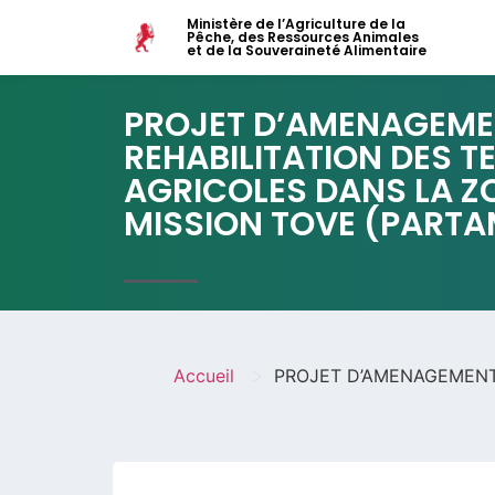
Ministère de l’Agriculture de la
Pêche, des Ressources Animales
et de la Souveraineté Alimentaire
PROJET D’AMENAGEMEN
REHABILITATION DES T
AGRICOLES DANS LA Z
MISSION TOVE (PARTA
>
Accueil
PROJET D’AMENAGEMENT 