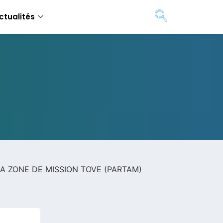
ctualités
A ZONE DE MISSION TOVE (PARTAM)