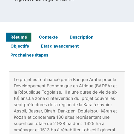
Résumé
Contexte
Description
Objectifs
Etat d'avancement
Prochaines étapes
Le projet est cofinancé par la Banque Arabe pour le
Développement Economique en Afrique (BADEA) et
la République Togolaise. Il a une durée de vie de six
(6) ans.La zone d’intervention du projet couvre les
sept préfectures de la région de la Kara à savoir :
Assoli, Bassar, Binah, Dankpen, Doufelgou, Kéran et
Kozah et concernera 180 sites représentant une
superficie totale de 2 938 ha dont 1425 ha à
aménager et 1513 ha à réhabiliter.L’objectif général