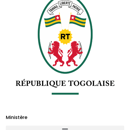
Ministère