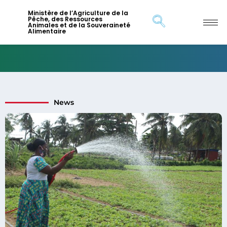
Ministère de l’Agriculture de la
Pêche, des Ressources
Animales et de la Souveraineté
Alimentaire
News