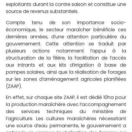
exploitants durant la contre saison et constitue une
source de revenus substantiels.
Compte tenu de son importance socio-
économique, le secteur maraîcher bénéficie ces
dernières années, d’une attention particulière du
gouvernement. Cette attention se traduit par
plusieurs actions notamment l’appui à la
structuration de la filière, la facilitation de l’accès
aux intrants et aux kits d’irrigation à base de
pompes solaires, ainsi que la réalisation de forages
sur les zones d’aménagement agricoles planifiées
(ZAAP).
En effet, sur chaque site ZAAP, il est dédié 10ha pour
la production maraîchère avec l’accompagnement
des services techniques du ministère de
l’agriculture. Les cultures maraîchères nécessitant
une source d’eau permanente, le gouvernement a