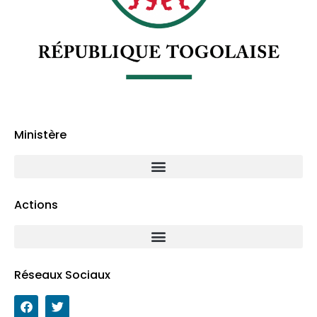
Ministère
Actions
Réseaux Sociaux