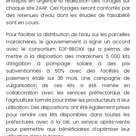
entrepris en urgence la réalisation des forages sur
chaque site ZAAP. Ces forages seront confortés par
des retenues d’eau dont les études de faisabilité
sont en cours.
Pour faciliter la distribution de l’eau sur les parcelles
maraîchères, le gouvernement a signé un accord
avec le consortium EDF-BBOXX qui a permis de
mettre à la disposition des maraîchers 5 000 kits
d’irrigation à pompage solaire à des prix
subventionnés à 50% avec des facilités de
paiement étalé sur 36 mois. Une campagne de
vulgarisation de ces kits a été menée en
collaboration avec les services préfectoraux de
l’agriculture formés pour initier les producteurs à leur
utilisation. Des dispositions ont été également prises
pour rendre ces kits disponibles dans toutes les
préfectures avec à la clé, un service après-vente
pour permettre aux bénéficiaires d’optimiser leur