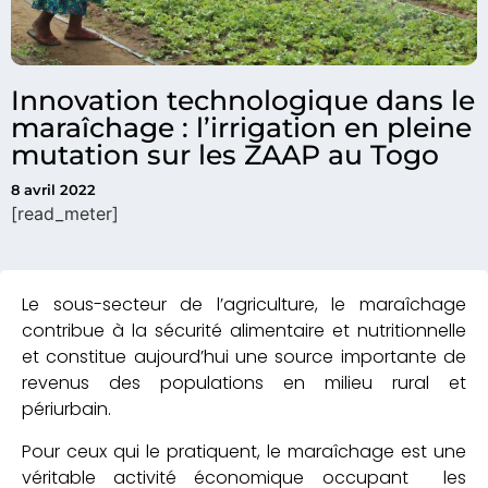
Innovation technologique dans le
maraîchage : l’irrigation en pleine
mutation sur les ZAAP au Togo
8 avril 2022
[read_meter]
Le sous-secteur de l’agriculture, le maraîchage
contribue à la sécurité alimentaire et nutritionnelle
et constitue aujourd’hui une source importante de
revenus des populations en milieu rural et
périurbain.
Pour ceux qui le pratiquent, le maraîchage est une
véritable activité économique occupant les