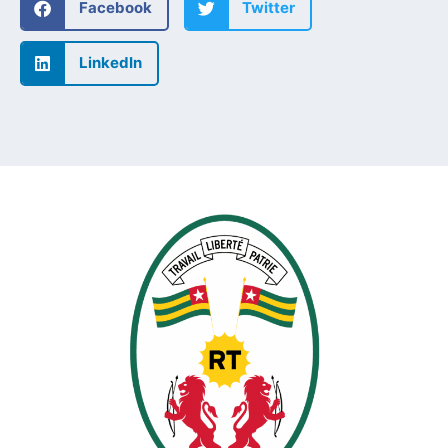
Facebook
Twitter
LinkedIn